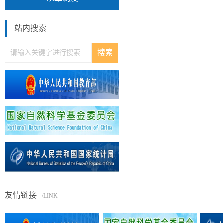
站内搜索
友情链接
/LINK