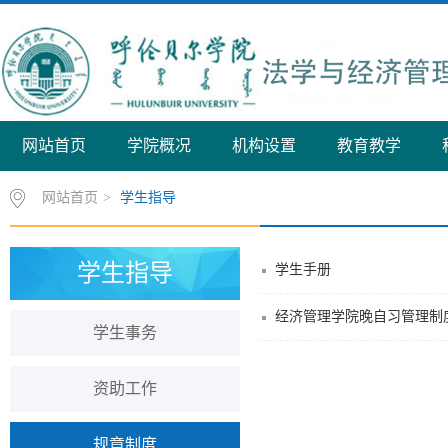
网站首页
学院概况
机构设置
教育教学
网站首页
>
学生指导
学生指导
学生手册
经济管理学院晚自习管理制
学生事务
资助工作
规章制度