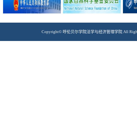
Copyright© 呼伦贝尔学院法学与经济管理学院 All Rig