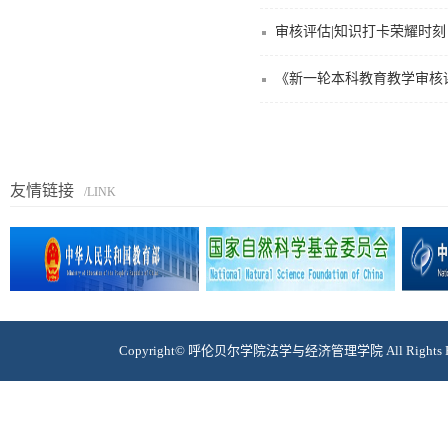
审核评估|知识打卡荣耀时
《新一轮本科教育教学审核
友情链接
/LINK
Copyright© 呼伦贝尔学院法学与经济管理学院 All Righ