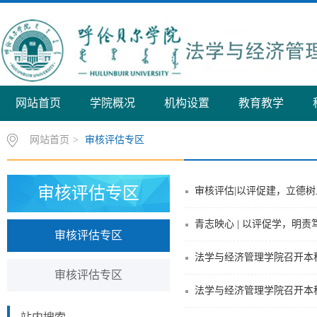
网站首页
学院概况
机构设置
教育教学
网站首页
>
审核评估专区
审核评估专区
审核评估|以评促建，立德树
青志映心 | 以评促学，明
审核评估专区
法学与经济管理学院召开本
审核评估专区
法学与经济管理学院召开本